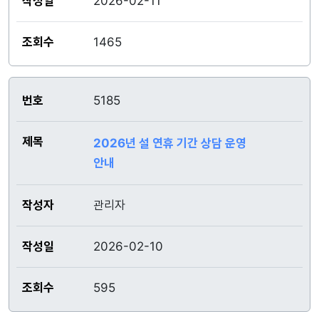
2026-02-11
1465
5185
2026년 설 연휴 기간 상담 운영
안내
관리자
2026-02-10
595