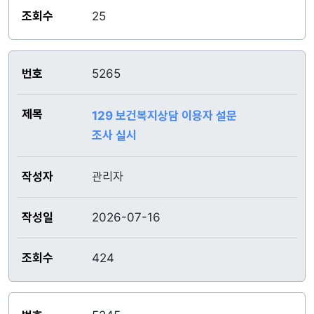
25
5265
129 보건복지상담 이용자 설문
조사 실시
관리자
2026-07-16
424