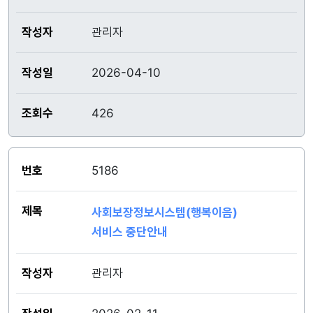
관리자
2026-04-10
426
5186
사회보장정보시스템(행복이음)
서비스 중단안내
관리자