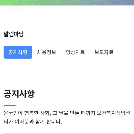
알림마당
공지사항
채용정보
영상자료
보도자료
공지사항
온국민이 행복한 사회, 그 날을 만들 때까지 보건복지상담센
터가 여러분과 함께 합니다.