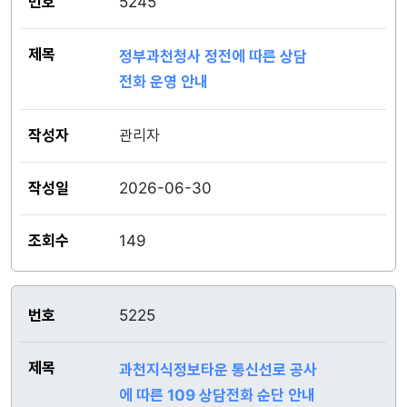
5245
정부과천청사 정전에 따른 상담
전화 운영 안내
관리자
2026-06-30
149
5225
과천지식정보타운 통신선로 공사
에 따른 109 상담전화 순단 안내