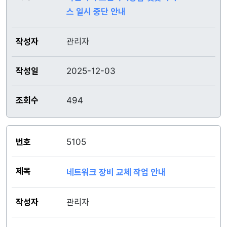
스 일시 중단 안내
관리자
2025-12-03
494
5105
네트워크 장비 교체 작업 안내
관리자