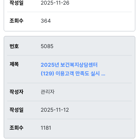
2025-11-26
364
5085
2025년 보건복지상담센터
(129) 이용고객 만족도 실시 안
내
관리자
2025-11-12
1181