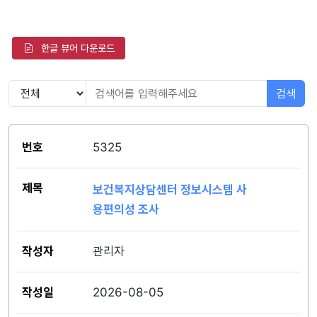
뷰어
한글 뷰어 다운로드
검색
공지사항 게시판 - 번호, 제목, 작성자, 작성일, 조회수로 구성
5325
보건복지상담센터 정보시스템 사
용편의성 조사
관리자
2026-08-05