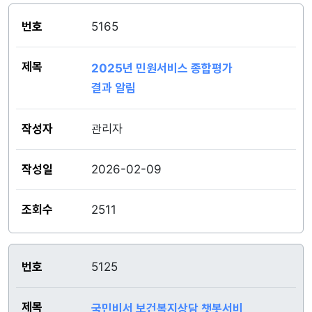
5165
2025년 민원서비스 종합평가
결과 알림
관리자
2026-02-09
2511
5125
국민비서 보건복지상담 챗봇서비